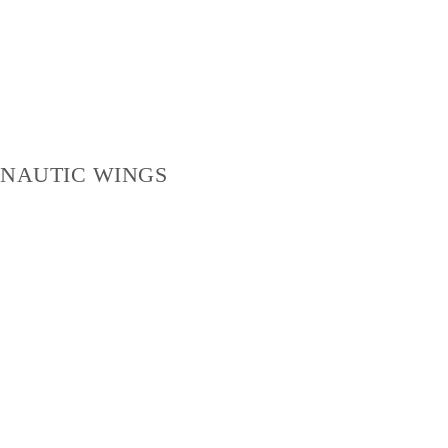
NAUTIC WINGS