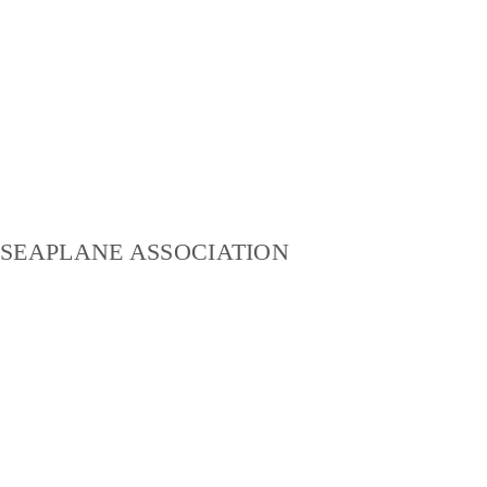
SEAPLANE ASSOCIATION