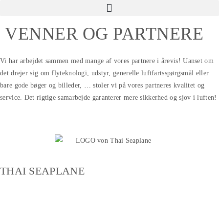
VENNER OG PARTNERE
Vi har arbejdet sammen med mange af vores partnere i årevis! Uanset om
det drejer sig om flyteknologi, udstyr, generelle luftfartsspørgsmål eller
bare gode bøger og billeder, … stoler vi på vores partneres kvalitet og
service. Det rigtige samarbejde garanterer mere sikkerhed og sjov i luften!
THAI SEAPLANE