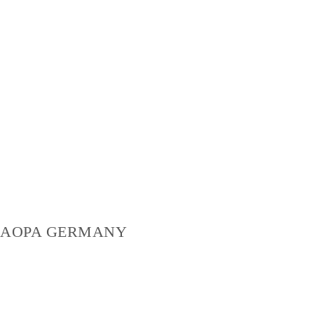
AOPA GERMANY