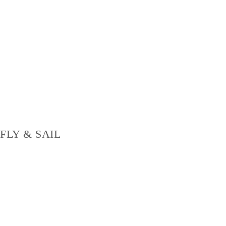
FLY & SAIL