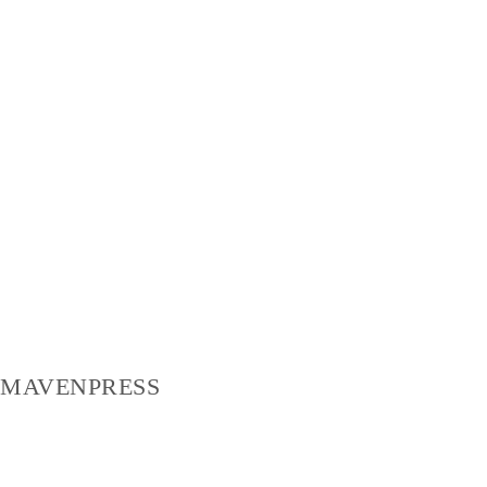
MAVENPRESS