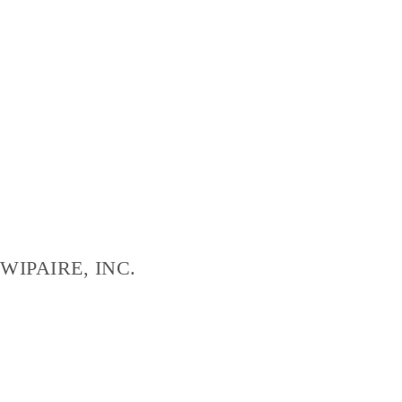
WIPAIRE, INC.