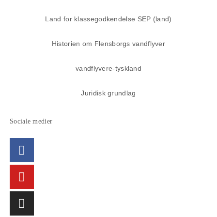
Land for klassegodkendelse SEP (land)
Historien om Flensborgs vandflyver
vandflyvere-tyskland
Juridisk grundlag
Sociale medier