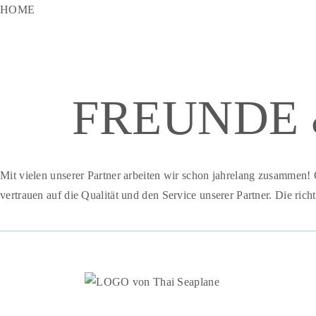
HOME
FREUNDE 
Mit vielen unserer Partner arbeiten wir schon jahrelang zusammen!
vertrauen auf die Qualität und den Service unserer Partner. Die ric