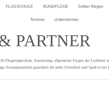
FLUGSCHULE
RUNDFLÜGE
Selber fliegen
Termine
Unternehmen
& PARTNER
 Ob Flugzeugtechnik, Ausrüstung, allgemeine Fragen der Luftfahrt o
htige Zusammenarbeit garantiert für mehr Sicherheit und Spaß in der 