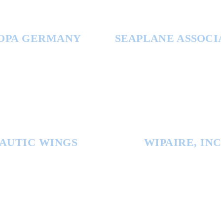
OPA GERMANY
SEAPLANE ASSOCI
AUTIC WINGS
WIPAIRE, INC