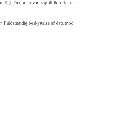
nligt. Denne privatlivspolitik forklarer,
r. Fuldstændig beskyttelse af data mod