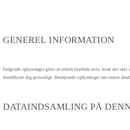
GENEREL INFORMATION
Følgende oplysninger giver et enkelt overblik over, hvad der sker m
identificere dig personligt. Detaljerede oplysninger om emnet datab
DATAINDSAMLING PÅ DEN