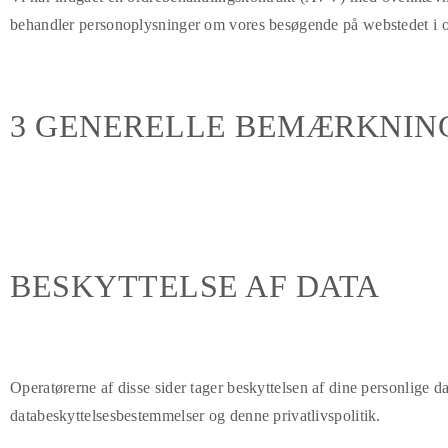
behandler personoplysninger om vores besøgende på webstedet i
3 GENERELLE BEMÆRKNING
BESKYTTELSE AF DATA
Operatørerne af disse sider tager beskyttelsen af dine personlige 
databeskyttelsesbestemmelser og denne privatlivspolitik.