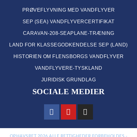
PRØVEFLYVNING MED VANDFLYVER
SEP (SEA) VANDFLYVERCERTIFIKAT
CARAVAN-208-SEAPLANE-TRÆNING
LAND FOR KLASSEGODKENDELSE SEP (LAND)
HISTORIEN OM FLENSBORGS VANDFLYVER
VANDFLYVERE-TYSKLAND
JURIDISK GRUNDLAG
SOCIALE MEDIER
OPHAVSRET 2026 ALLE RETTIGHEDER FORBEHOLDES -