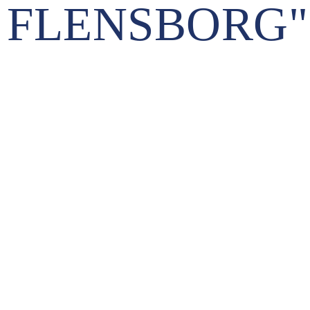
FLENSBORG"