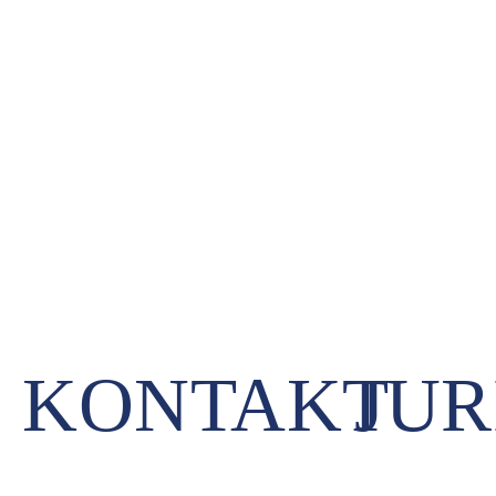
KONTAKT
JUR