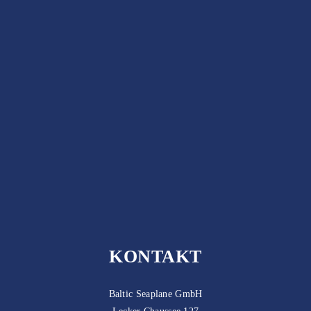
KONTAKT
Baltic Seaplane GmbH