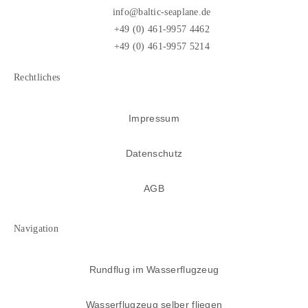
info@baltic-seaplane.de
+49 (0) 461-9957 4462
+49 (0) 461-9957 5214
Rechtliches
Impressum
Datenschutz
AGB
Navigation
Rundflug im Wasserflugzeug
Wasserflugzeug selber fliegen