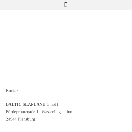
Kontakt
BALTIC SEAPLANE
GmbH
Fördepromenade 1a Wasserflugstation
24944 Flensburg