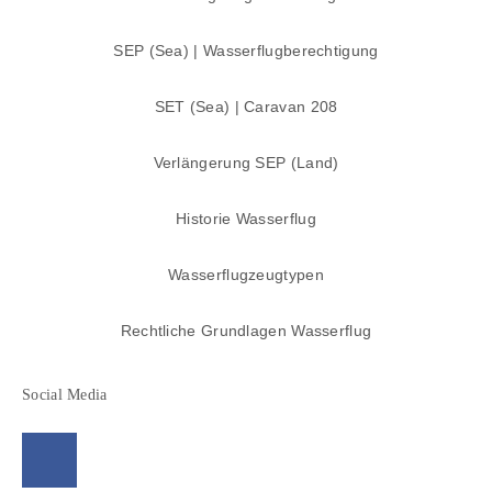
SEP (Sea) | Wasserflugberechtigung
SET (Sea) | Caravan 208
Verlängerung SEP (Land)
Historie Wasserflug
Wasserflugzeugtypen
Rechtliche Grundlagen Wasserflug
Social Media